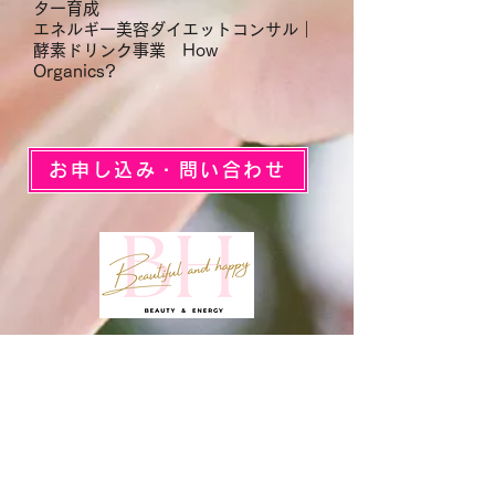
ター育成
エネルギー美容ダイエットコンサル｜
酵素ドリンク事業 How
Organics?
お申し込み・問い合わせ