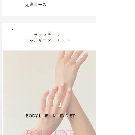
​定期コース
​ボディライン
エネルギーダイエット