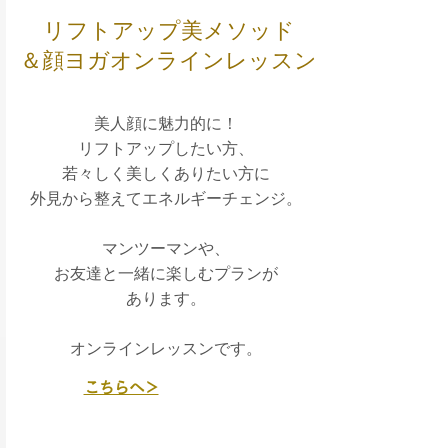
リフトアップ美メソッド
​＆顔ヨガオンラインレッスン
美人顔に魅力的に！
リフトアップしたい方、
若々しく美しくありたい方に
外見から整えてエネルギーチェンジ。
マンツーマンや、
お友達と一緒に楽しむプランが
​あります。
​オンラインレッスンです。
​こちらへ＞