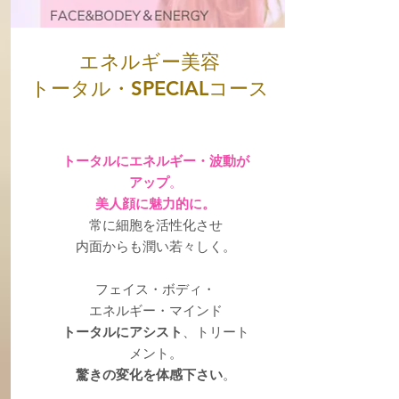
エネルギー美容
​トータル・SPECIALコース
トータルにエネルギー・波動が
アップ​
。
美人顔に魅力的に。
常に細胞を活性化させ
内面からも潤い若々しく。
フェイス・ボディ・
エネルギー・マインド
トータルにアシスト
、トリート
メント。
驚きの変化を体感下さい
。