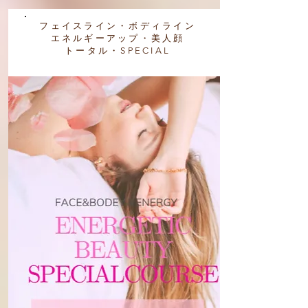
フェイスライン・ボディライン
エネルギーアップ・美人顔
​トータル・SPECIAL