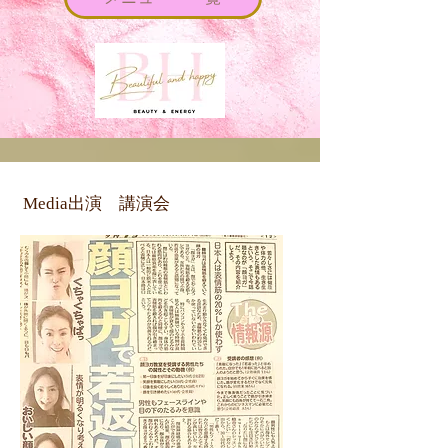
Media出演 講演会