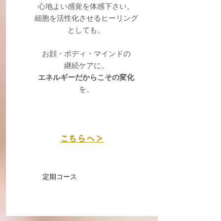
心地よい感覚を体感下さい。
​細胞を活性化させるヒーリング
としても。
お顔・ボディ・マインドの
​継続ケアに。
エネルギーだからこその変化
を。
こちらへ＞
定期コース