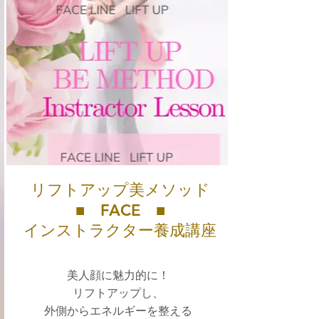
リフトアップ美メソッド
■ FACE ■
インストラクター養成講座
美人顔に魅力的に！
リフトアップし、
外側からエネルギーを整える