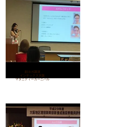
顔ヨガ講演
インテックス大阪
マタニティーカーニバル