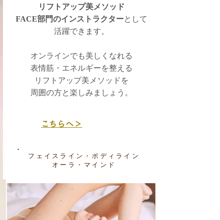
リフトアップ美メソッド
FACE部門のインストラクター
として
活躍できます。
オンラインでも美しくなれる
表情筋・エネルギーを整える
リフトアップ美メソッドを
​周囲の方と楽しみましょう。
こちらへ＞
フェイスライン・ボディライン
3ヶ月~ 6ヶ月コース
​オーラ・マインド