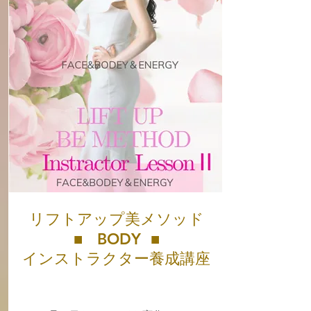
リフトアップ美メソッド
■ BODY ■
​インストラクター養成講座