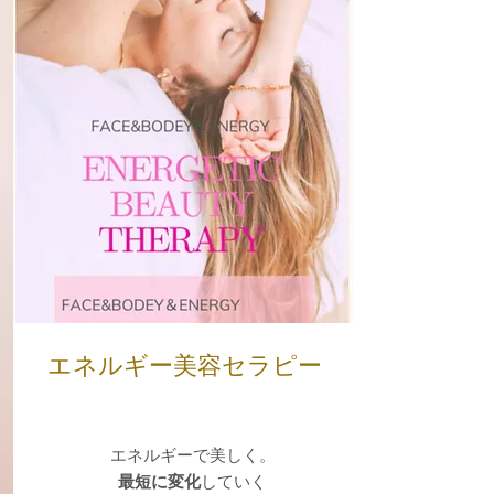
​エネルギー美容セラピー
エネルギーで美しく。
最短に変化
していく