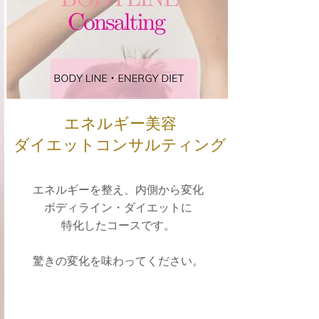
エネルギー美容
​ダイエットコンサルティング
エネルギーを整え、内側から変化
ボディライン・ダイエットに
特化したコースです。
驚きの変化を味わってください。