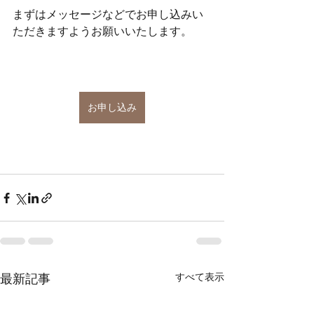
まずはメッセージなどでお申し込みい
ただきますようお願いいたします。
お申し込み
すべて表示
最新記事