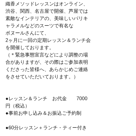
織香メソッドレッスンはオンライン、
渋谷、関西、名古屋で開催、芦屋では
素敵なインテリアの、美味しいパリキ
ャラメルなどのスーツで有名な
ボヌールさんにて、
2ヶ月に一回の定期レッスン＆ランチ会
を開催しております。
（＊緊急事態宣言などにより調整の場
合がありますが、その際はご参加表明
くださった皆様へ、あらかじめご連絡
をさせていただいております。）
●レッスン＆ランチ　お代金　　7000
円（税込）
●事前お申し込み＆お振込ご予約制
●60分レッスン＋ランチ・ティー付き