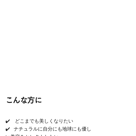
こんな方に
✔️　どこまでも美しくなりたい
✔️   ナチュラルに自分にも地球にも優し