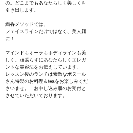
の。どこまでもあなたらしく美しくを
引き出します。
織香メソッドでは、
フェイスラインだけではなく、美人顔
に！
マインドもオーラもボディラインも美
しく。頑張らずにあなたらしくエレガ
ントな美容法をお伝えしています。　
レッスン後のランチは素敵なボヌール
さん特製のお料理＆teaをお楽しみくだ
さいませ。　お申し込み順のお受付と
させていただいております。