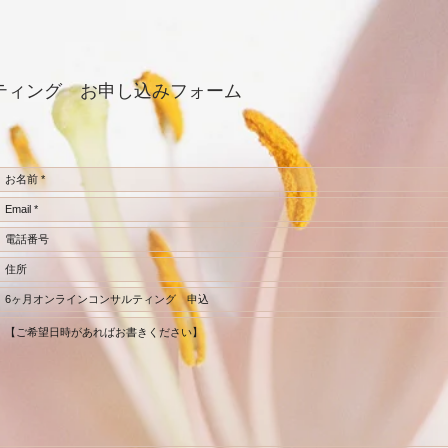
ティング お申し込みフォーム